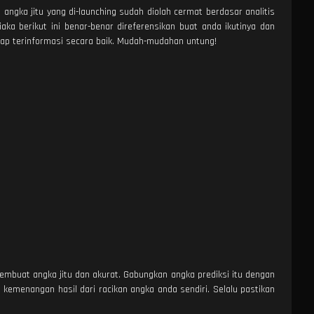
p angka jitu yang di-launching sudah diolah cermat berdasar analitis
aka berikut ini benar-benar direferensikan buat anda ikutinya dan
tap terinformasi secara baik. Mudah-mudahan untung!
membuat angka jitu dan akurat. Gabungkan angka prediksi itu dengan
 kemenangan hasil dari racikan angka anda sendiri. Selalu pastikan