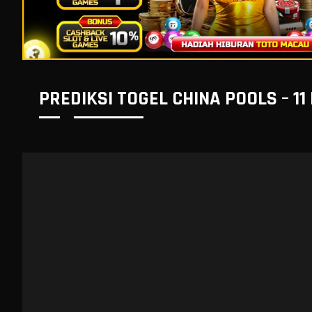
PREDIKSI TOGEL CHINA POOLS – 1