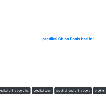
erti data bersejarah, rumus matematis, dan alat prediksi
 Pendekatan gabungan ini kerap kali lebih efektif dib
oba untuk menulis hasil
prediksi China Pools hari ini
Anda d
g bekerja secara baik dan membenahi kekeliruan prediksi
rlainan untuk muncul pada setiap undian. Oleh karenany
dan memasukkan ke analitis Anda.
rediksi china pools jitu
prediksi togel
prediksi togel china pools
prediksi 