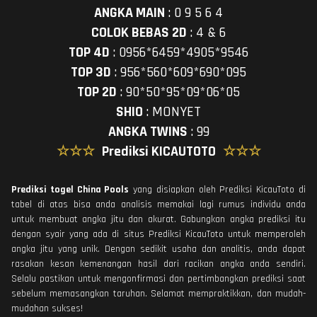
ANGKA MAIN
:
0 9 5 6 4
COLOK BEBAS 2D
:
4 & 6
TOP 4D
:
0956*6459*4905*9546
TOP 3D
:
956*560*609*690*095
TOP 2D
:
90*50*95*09*06*05
SHIO
:
MONYET
ANGKA TWINS
:
99
☆☆☆
Prediksi KICAUTOTO
☆☆☆
Prediksi togel China Pools
yang disiapkan oleh Prediksi KicauToto di
tabel di atas bisa anda analisis memakai lagi rumus individu anda
untuk membuat angka jitu dan akurat. Gabungkan angka prediksi itu
dengan syair yang ada di situs Prediksi KicauToto untuk memperoleh
angka jitu yang unik. Dengan sedikit usaha dan analitis, anda dapat
rasakan kesan kemenangan hasil dari racikan angka anda sendiri.
Selalu pastikan untuk mengonfirmasi dan pertimbangkan prediksi saat
sebelum memasangkan taruhan. Selamat mempraktikkan, dan mudah-
mudahan sukses!