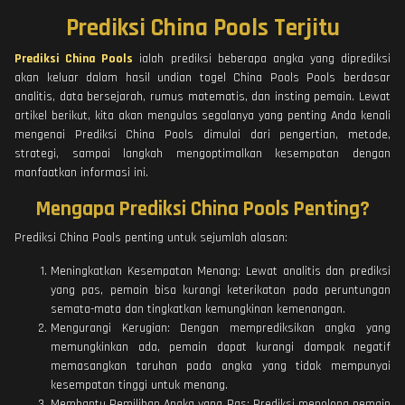
Prediksi China Pools Terjitu
Prediksi China Pools
ialah prediksi beberapa angka yang diprediksi
akan keluar dalam hasil undian togel China Pools Pools berdasar
analitis, data bersejarah, rumus matematis, dan insting pemain. Lewat
artikel berikut, kita akan mengulas segalanya yang penting Anda kenali
mengenai Prediksi China Pools dimulai dari pengertian, metode,
strategi, sampai langkah mengoptimalkan kesempatan dengan
manfaatkan informasi ini.
Mengapa Prediksi China Pools Penting?
Prediksi China Pools penting untuk sejumlah alasan:
Meningkatkan Kesempatan Menang: Lewat analitis dan prediksi
yang pas, pemain bisa kurangi keterikatan pada peruntungan
semata-mata dan tingkatkan kemungkinan kemenangan.
Mengurangi Kerugian: Dengan memprediksikan angka yang
memungkinkan ada, pemain dapat kurangi dampak negatif
memasangkan taruhan pada angka yang tidak mempunyai
kesempatan tinggi untuk menang.
Membantu Pemilihan Angka yang Pas: Prediksi menolong pemain