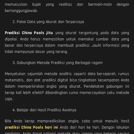
memutuskan bujet yang realitas dan bermain-main dengan
bertanggungjawab.
Pakai Data yang Akurat dan Terpercaya
Prediksi China Pools jitu
yang akurat tergantung pada data yang
dipakai. Anda harus memastikan untuk memakai sumber data yang
benar dan terpercaya dalam membuat prediksi. Jauhi informasi yang
tidak mempunyai dasar yang terang.
Gabungkan Metode Prediksi yang Berbagai ragam
Menyatukan sejumlah metode analitis seperti data bersejarah, rumus
matematis, dan alat prediksi digital bisa tingkatkan kesempatan Anda
dalam memperkirakan angka yang akurat. Pendekatan gabungan ini
kerap kali lebih efektif dibandingkan cuma memercayakan satu metode
saja.
Belajar dari Hasil Prediksi Awalnya
Bila Anda kerap memprediksikan angka, coba untuk menulis hasil
prediksi China Pools hari ini
Anda dari hari ke hari. Dengan lakukan
penilaian, Anda dapat pahami metode atau skema yang bekerja secara