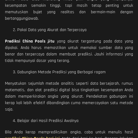
kesempatan semakin tinggi, tapi masih tetap penting untuk
memutuskan bujet yang realitas dan bermain-main dengan
bertanggungjawab.
Pakai Data yang Akurat dan Terpercaya
Prediksi China Pools jitu
yang akurat tergantung pada data yang
dipakai. Anda harus memastikan untuk memakai sumber data yang
benar dan terpercaya dalam membuat prediksi. Jauhi informasi yang
tidak mempunyai dasar yang terang.
Gabungkan Metode Prediksi yang Berbagai ragam
Menyatukan sejumlah metode analitis seperti data bersejarah, rumus
matematis, dan alat prediksi digital bisa tingkatkan kesempatan Anda
dalam memperkirakan angka yang akurat. Pendekatan gabungan ini
kerap kali lebih efektif dibandingkan cuma memercayakan satu metode
saja.
Belajar dari Hasil Prediksi Awalnya
Bila Anda kerap memprediksikan angka, coba untuk menulis hasil