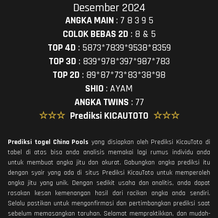
Desember 2024
ANGKA MAIN
:
7 8 3 9 5
COLOK BEBAS 2D
:
8 & 5
TOP 4D
:
5873*7839*9538*8359
TOP 3D
:
839*978*397*987*783
TOP 2D
:
89*87*73*83*38*98
SHIO
:
AYAM
ANGKA TWINS
:
77
☆☆☆
Prediksi KICAUTOTO
☆☆☆
Prediksi togel China Pools
yang disiapkan oleh Prediksi KicauToto di
tabel di atas bisa anda analisis memakai lagi rumus individu anda
untuk membuat angka jitu dan akurat. Gabungkan angka prediksi itu
dengan syair yang ada di situs Prediksi KicauToto untuk memperoleh
angka jitu yang unik. Dengan sedikit usaha dan analitis, anda dapat
rasakan kesan kemenangan hasil dari racikan angka anda sendiri.
Selalu pastikan untuk mengonfirmasi dan pertimbangkan prediksi saat
sebelum memasangkan taruhan. Selamat mempraktikkan, dan mudah-