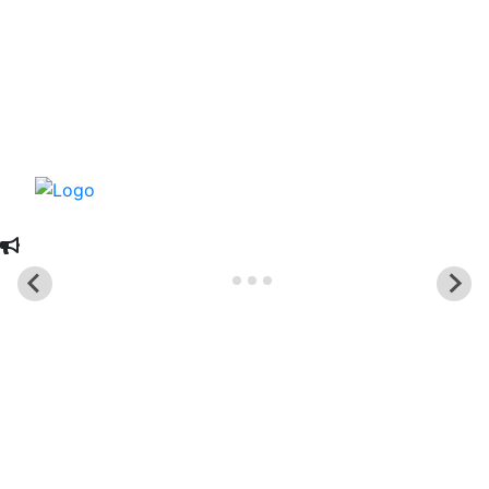
Whatsapp
Daftar Jadi
Download
Member
Telegram
Livechat
Aplikasi Togel
SELAMAT DATANG DI
KICAUTOTO
BANDAR T
Beranda
Prediksi
Live
Data
Paito
RTP
Draw
Result
Warna
Slot
T
PREDIKSI TOGEL JAPAN POOLS – 15