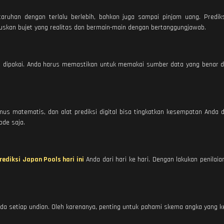
 taruhan dengan terlalu berlebih, bahkan juga sampai pinjam uang. Pred
uskan bujet yang realitas dan bermain-main dengan bertanggungjawab.
 dipakai. Anda harus memastikan untuk memakai sumber data yang benar da
mus matematis, dan alat prediksi digital bisa tingkatkan kesempatan Anda
ode saja.
rediksi Japan Pools hari ini
Anda dari hari ke hari. Dengan lakukan penila
a setiap undian. Oleh karenanya, penting untuk pahami skema angka yang k