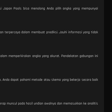
iksi Japan Pools bisa menolong Anda pilih angka yang mempunyai
n terpercaya dalam membuat prediksi. Jauhi informasi yang tidak
 dalam memperkirakan angka yang akurat. Pendekatan gabungan ini
ian, Anda dapat pahami metode atau skema yang bekerja secara baik
erap muncul pada hasil undian awalnya dan memasukkan ke analitis