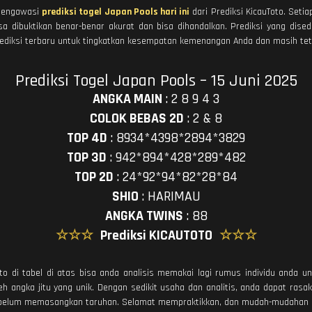
 mengawasi
prediksi togel Japan Pools hari ini
dari Prediksi KicauToto. Setia
a dibuktikan benar-benar akurat dan bisa dihandalkan. Prediksi yang disedi
prediksi terbaru untuk tingkatkan kesempatan kemenangan Anda dan masih te
Prediksi Togel Japan Pools – 15 Juni 2025
ANGKA MAIN
:
2 8 9 4 3
COLOK BEBAS 2D
:
2 & 8
TOP 4D
:
8934*4398*2894*3829
TOP 3D
:
942*894*428*289*482
TOP 2D
:
24*92*94*82*28*84
SHIO
:
HARIMAU
ANGKA TWINS
:
88
☆☆☆
Prediksi KICAUTOTO
☆☆☆
to di tabel di atas bisa anda analisis memakai lagi rumus individu anda u
h angka jitu yang unik. Dengan sedikit usaha dan analitis, anda dapat rasa
sebelum memasangkan taruhan. Selamat mempraktikkan, dan mudah-mudahan 