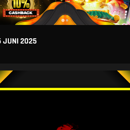
5 JUNI 2025