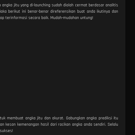
p angka jitu yang di-launching sudah diolah cermat berdasar analitis
aka berikut ini benar-benar direferensikan buat anda ikutinya dan
tap terinformasi secara baik. Mudah-mudahan untung!
ntuk membuat angka jitu dan akurat. Gabungkan angka prediksi itu
kan kesan kemenangan hasil dari racikan angka anda sendiri. Selalu
sukses!