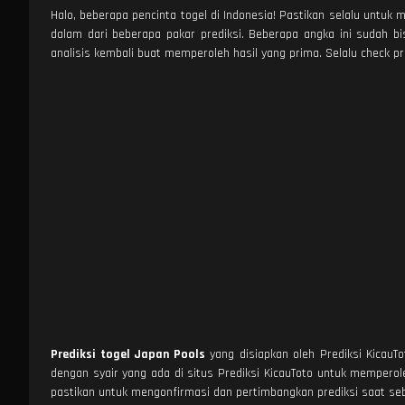
Halo, beberapa pencinta togel di Indonesia! Pastikan selalu untuk
dalam dari beberapa pakar prediksi. Beberapa angka ini sudah bis
analisis kembali buat memperoleh hasil yang prima. Selalu check 
Prediksi togel Japan Pools
yang disiapkan oleh Prediksi KicauTo
dengan syair yang ada di situs Prediksi KicauToto untuk memperole
pastikan untuk mengonfirmasi dan pertimbangkan prediksi saat 