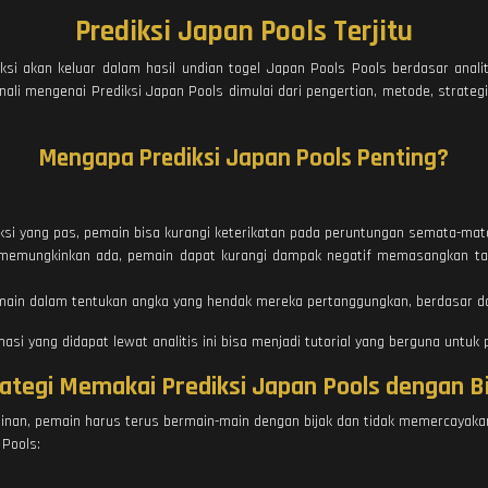
Prediksi Japan Pools Terjitu
ksi akan keluar dalam hasil undian togel Japan Pools Pools berdasar anali
kenali mengenai Prediksi Japan Pools dimulai dari pengertian, metode, str
Mengapa Prediksi Japan Pools Penting?
ksi yang pas, pemain bisa kurangi keterikatan pada peruntungan semata-ma
memungkinkan ada, pemain dapat kurangi dampak negatif memasangkan ta
ain dalam tentukan angka yang hendak mereka pertanggungkan, berdasar dat
masi yang didapat lewat analitis ini bisa menjadi tutorial yang berguna unt
ategi Memakai Prediksi Japan Pools dengan B
nan, pemain harus terus bermain-main dengan bijak dan tidak memercayakan 
Pools: