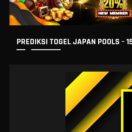
PREDIKSI TOGEL JAPAN POOLS – 1