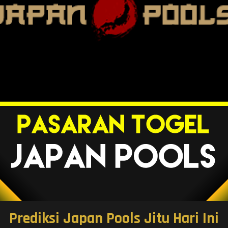
Prediksi Japan Pools Jitu Hari Ini