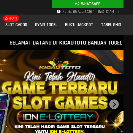
WHATSAPP
Kamis, 06 Agu 2026 (
11:49:57 AM
)
SLOT GACOR
SYAIR TOGEL
BUKTI JACKPOT
TABEL SHIO
LAMAT DATANG DI
KICAUTOTO
BANDAR TOGEL ONLINE DAN