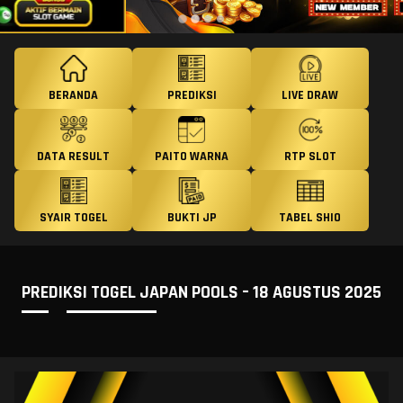
…
BERANDA
PREDIKSI
LIVE DRAW
DATA RESULT
PAITO WARNA
RTP SLOT
SYAIR TOGEL
BUKTI JP
TABEL SHIO
PREDIKSI TOGEL JAPAN POOLS – 18 AGUSTUS 2025