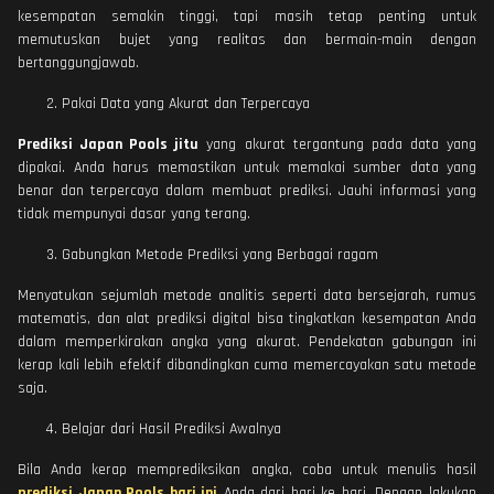
kesempatan semakin tinggi, tapi masih tetap penting untuk
memutuskan bujet yang realitas dan bermain-main dengan
bertanggungjawab.
Pakai Data yang Akurat dan Terpercaya
Prediksi Japan Pools jitu
yang akurat tergantung pada data yang
dipakai. Anda harus memastikan untuk memakai sumber data yang
benar dan terpercaya dalam membuat prediksi. Jauhi informasi yang
tidak mempunyai dasar yang terang.
Gabungkan Metode Prediksi yang Berbagai ragam
Menyatukan sejumlah metode analitis seperti data bersejarah, rumus
matematis, dan alat prediksi digital bisa tingkatkan kesempatan Anda
dalam memperkirakan angka yang akurat. Pendekatan gabungan ini
kerap kali lebih efektif dibandingkan cuma memercayakan satu metode
saja.
Belajar dari Hasil Prediksi Awalnya
Bila Anda kerap memprediksikan angka, coba untuk menulis hasil
prediksi Japan Pools hari ini
Anda dari hari ke hari. Dengan lakukan