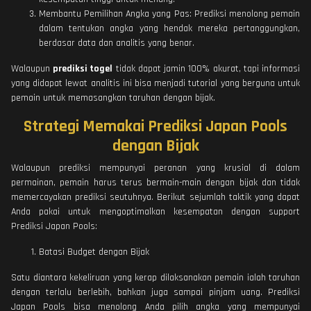
Membantu Pemilihan Angka yang Pas: Prediksi menolong pemain
dalam tentukan angka yang hendak mereka pertanggungkan,
berdasar data dan analitis yang benar.
Walaupun
prediksi togel
tidak dapat jamin 100% akurat, tapi informasi
yang didapat lewat analitis ini bisa menjadi tutorial yang berguna untuk
pemain untuk memasangkan taruhan dengan bijak.
Strategi Memakai Prediksi Japan Pools
dengan Bijak
Walaupun prediksi mempunyai peranan yang krusial di dalam
permainan, pemain harus terus bermain-main dengan bijak dan tidak
memercayakan prediksi seutuhnya. Berikut sejumlah taktik yang dapat
Anda pakai untuk mengoptimalkan kesempatan dengan support
Prediksi Japan Pools:
Batasi Budget dengan Bijak
Satu diantara kekeliruan yang kerap dilaksanakan pemain ialah taruhan
dengan terlalu berlebih, bahkan juga sampai pinjam uang. Prediksi
Japan Pools bisa menolong Anda pilih angka yang mempunyai