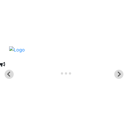
Whatsapp
Daftar Jadi
Download
Member
Telegram
Livechat
Aplikasi Togel
SELAMAT DATANG DI
KICAUTOTO
BANDAR T
Beranda
Prediksi
Live
Data
Paito
RTP
Syair
Draw
Result
Warna
Slot
Togel
PREDIKSI TOGEL JAPAN POOLS – 25 MEI