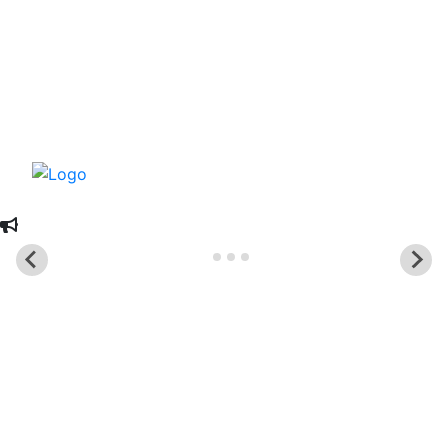
Whatsapp
Daftar Jadi
Download
Member
Telegram
Livechat
Aplikasi Togel
SELAMAT DATANG DI
KICAUTOTO
BANDAR T
Beranda
Prediksi
Live
Data
Paito
RTP
Syair
Draw
Result
Warna
Slot
Togel
PREDIKSI TOGEL SINGAPORE – 04 JUNI