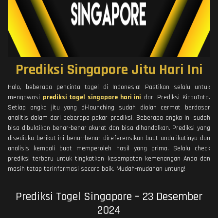
Prediksi Singapore Jitu Hari Ini
Halo, beberapa pencinta togel di Indonesia! Pastikan selalu untuk
mengawasi
prediksi togel singapore hari ini
dari Prediksi KicauToto.
Setiap angka jitu yang di-launching sudah diolah cermat berdasar
analitis dalam dari beberapa pakar prediksi. Beberapa angka ini sudah
bisa dibuktikan benar-benar akurat dan bisa dihandalkan. Prediksi yang
disediaka berikut ini benar-benar direferensikan buat anda ikutinya dan
analisis kembali buat memperoleh hasil yang prima. Selalu check
prediksi terbaru untuk tingkatkan kesempatan kemenangan Anda dan
masih tetap terinformasi secara baik. Mudah-mudahan untung!
Prediksi Togel Singapore – 23 Desember
2024