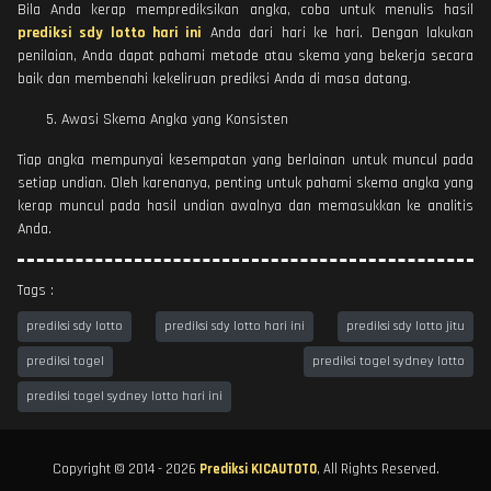
Bila Anda kerap memprediksikan angka, coba untuk menulis hasil
prediksi sdy lotto hari ini
Anda dari hari ke hari. Dengan lakukan
penilaian, Anda dapat pahami metode atau skema yang bekerja secara
baik dan membenahi kekeliruan prediksi Anda di masa datang.
Awasi Skema Angka yang Konsisten
Tiap angka mempunyai kesempatan yang berlainan untuk muncul pada
setiap undian. Oleh karenanya, penting untuk pahami skema angka yang
kerap muncul pada hasil undian awalnya dan memasukkan ke analitis
Anda.
Tags :
prediksi sdy lotto
prediksi sdy lotto hari ini
prediksi sdy lotto jitu
prediksi togel
prediksi togel sydney lotto
prediksi togel sydney lotto hari ini
Copyright © 2014 - 2026
Prediksi KICAUTOTO
, All Rights Reserved.