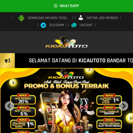
WHATSAPP
DAFTAR JADI MEMBER
DOWNLOAD APLIKASI TOGEL
TELEGRAM
LIVECHAT
SELAMAT DATANG DI
KICAUTOTO
BANDAR TOGEL