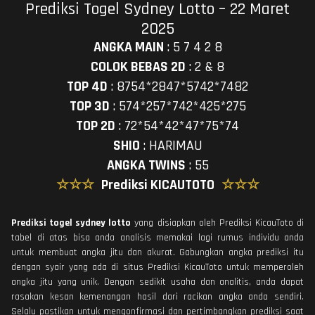
Prediksi Togel Sydney Lotto – 22 Maret
2025
ANGKA MAIN
:
5 7 4 2 8
COLOK BEBAS 2D
:
2 & 8
TOP 4D
:
8754*2847*5742*7482
TOP 3D
:
574*257*742*425*275
TOP 2D
:
72*54*42*47*75*74
SHIO
:
HARIMAU
ANGKA TWINS
:
55
☆☆☆
Prediksi KICAUTOTO
☆☆☆
Prediksi togel sydney lotto
yang disiapkan oleh Prediksi KicauToto di
tabel di atas bisa anda analisis memakai lagi rumus individu anda
untuk membuat angka jitu dan akurat. Gabungkan angka prediksi itu
dengan syair yang ada di situs Prediksi KicauToto untuk memperoleh
angka jitu yang unik. Dengan sedikit usaha dan analitis, anda dapat
rasakan kesan kemenangan hasil dari racikan angka anda sendiri.
Selalu pastikan untuk mengonfirmasi dan pertimbangkan prediksi saat