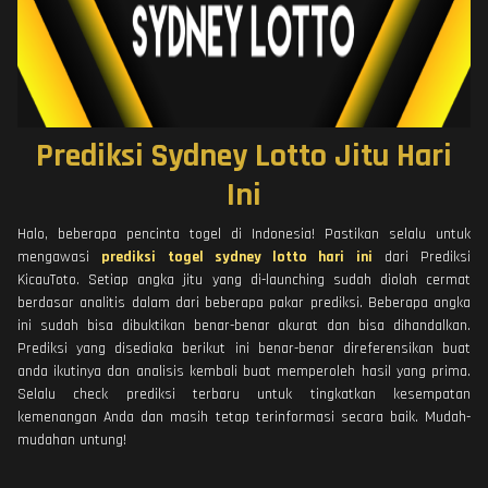
Prediksi Sydney Lotto Jitu Hari
Ini
Halo, beberapa pencinta togel di Indonesia! Pastikan selalu untuk
mengawasi
prediksi togel sydney lotto hari ini
dari Prediksi
KicauToto. Setiap angka jitu yang di-launching sudah diolah cermat
berdasar analitis dalam dari beberapa pakar prediksi. Beberapa angka
ini sudah bisa dibuktikan benar-benar akurat dan bisa dihandalkan.
Prediksi yang disediaka berikut ini benar-benar direferensikan buat
anda ikutinya dan analisis kembali buat memperoleh hasil yang prima.
Selalu check prediksi terbaru untuk tingkatkan kesempatan
kemenangan Anda dan masih tetap terinformasi secara baik. Mudah-
mudahan untung!