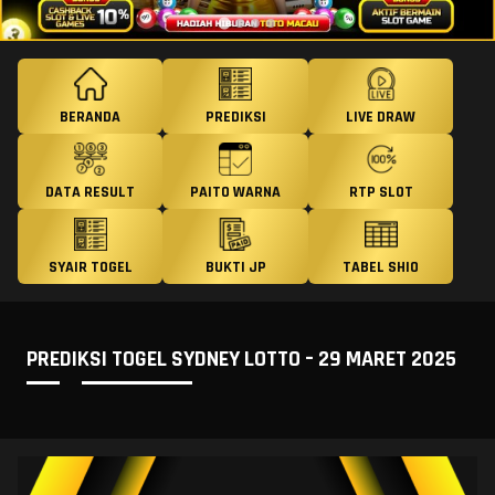
BERANDA
PREDIKSI
LIVE DRAW
DATA RESULT
PAITO WARNA
RTP SLOT
SYAIR TOGEL
BUKTI JP
TABEL SHIO
PREDIKSI TOGEL SYDNEY LOTTO – 29 MARET 2025