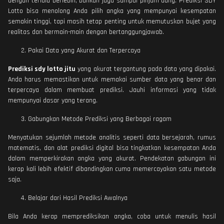
dengan terlalu berlebih, bahkan juga sampai pinjam uang. Prediksi SDY
Lotto bisa menolong Anda pilih angka yang mempunyai kesempatan
semakin tinggi, tapi masih tetap penting untuk memutuskan bujet yang
realitas dan bermain-main dengan bertanggungjawab.
Pakai Data yang Akurat dan Terpercaya
Prediksi sdy lotto jitu
yang akurat tergantung pada data yang dipakai.
Anda harus memastikan untuk memakai sumber data yang benar dan
terpercaya dalam membuat prediksi. Jauhi informasi yang tidak
mempunyai dasar yang terang.
Gabungkan Metode Prediksi yang Berbagai ragam
Menyatukan sejumlah metode analitis seperti data bersejarah, rumus
matematis, dan alat prediksi digital bisa tingkatkan kesempatan Anda
dalam memperkirakan angka yang akurat. Pendekatan gabungan ini
kerap kali lebih efektif dibandingkan cuma memercayakan satu metode
saja.
Belajar dari Hasil Prediksi Awalnya
Bila Anda kerap memprediksikan angka, coba untuk menulis hasil