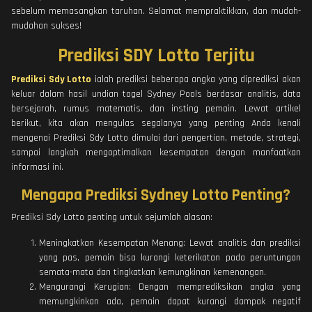
sebelum memasangkan taruhan. Selamat mempraktikkan, dan mudah-
mudahan sukses!
Prediksi SDY Lotto Terjitu
Prediksi Sdy Lotto
ialah prediksi beberapa angka yang diprediksi akan
keluar dalam hasil undian togel Sydney Pools berdasar analitis, data
bersejarah, rumus matematis, dan insting pemain. Lewat artikel
berikut, kita akan mengulas segalanya yang penting Anda kenali
mengenai Prediksi Sdy Lotto dimulai dari pengertian, metode, strategi,
sampai langkah mengoptimalkan kesempatan dengan manfaatkan
informasi ini.
Mengapa Prediksi Sydney Lotto Penting?
Prediksi Sdy Lotto penting untuk sejumlah alasan:
Meningkatkan Kesempatan Menang: Lewat analitis dan prediksi
yang pas, pemain bisa kurangi keterikatan pada peruntungan
semata-mata dan tingkatkan kemungkinan kemenangan.
Mengurangi Kerugian: Dengan memprediksikan angka yang
memungkinkan ada, pemain dapat kurangi dampak negatif