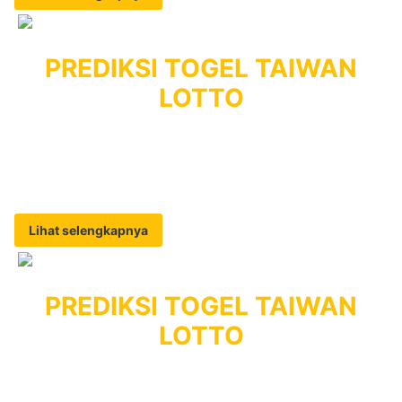
PREDIKSI TOGEL TAIWAN
LOTTO
03 Agustus 2026
prediksi@kicau
Prediksi Taiwan Lotto Jitu Hari Ini Halo, beberapa pencinta togel di
Indonesia! Pastikan selalu untuk mengawasi prediksi togel Taiwan
Lotto . . .
Lihat selengkapnya
PREDIKSI TOGEL TAIWAN
LOTTO
02 Agustus 2026
prediksi@kicau
Prediksi Taiwan Lotto Jitu Hari Ini Halo, beberapa pencinta togel di