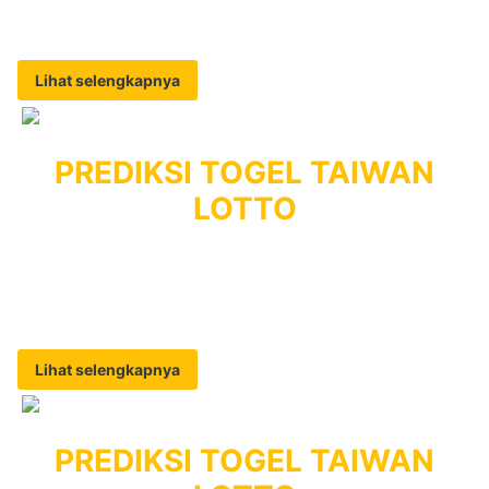
Indonesia! Pastikan selalu untuk mengawasi prediksi togel Taiwan
Lotto . . .
Lihat selengkapnya
PREDIKSI TOGEL TAIWAN
LOTTO
01 Agustus 2026
prediksi@kicau
Prediksi Taiwan Lotto Jitu Hari Ini Halo, beberapa pencinta togel di
Indonesia! Pastikan selalu untuk mengawasi prediksi togel Taiwan
Lotto . . .
Lihat selengkapnya
PREDIKSI TOGEL TAIWAN