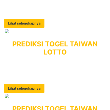
Prediksi Taiwan Lotto Jitu Hari Ini Halo, beberapa pencinta togel di
Indonesia! Pastikan selalu untuk mengawasi prediksi togel Taiwan
Lotto . . .
Lihat selengkapnya
PREDIKSI TOGEL TAIWAN
LOTTO
06 Agustus 2026
prediksi@kicau
Prediksi Taiwan Lotto Jitu Hari Ini Halo, beberapa pencinta togel di
Indonesia! Pastikan selalu untuk mengawasi prediksi togel Taiwan
Lotto . . .
Lihat selengkapnya
PREDIKSI TOGEL TAIWAN