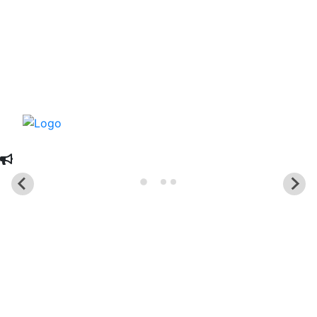
Whatsapp
Daftar Jadi
Download
Member
Telegram
Livechat
Aplikasi Togel
SELAMAT DATANG DI
KICAUTOTO
BANDAR TOGE
…
Beranda
Prediksi
Live
Data
Paito
RTP
Syair
Draw
Result
Warna
Slot
Togel
PREDIKSI TOGEL TOTO MACAU – 04