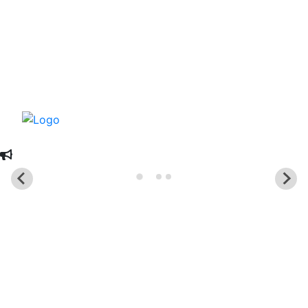
Whatsapp
Daftar Jadi
Download
Member
Telegram
Livechat
Aplikasi Togel
SELAMAT DATANG DI
KICAUTOTO
BANDAR TOGE
…
Beranda
Prediksi
Live
Data
Paito
RTP
Syair
Draw
Result
Warna
Slot
Togel
PREDIKSI TOGEL TOTO MACAU – 10