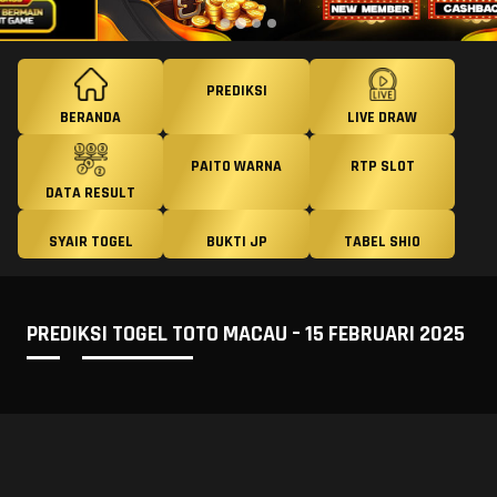
PREDIKSI
BERANDA
LIVE DRAW
PAITO WARNA
RTP SLOT
DATA RESULT
SYAIR TOGEL
BUKTI JP
TABEL SHIO
PREDIKSI TOGEL TOTO MACAU – 15 FEBRUARI 2025