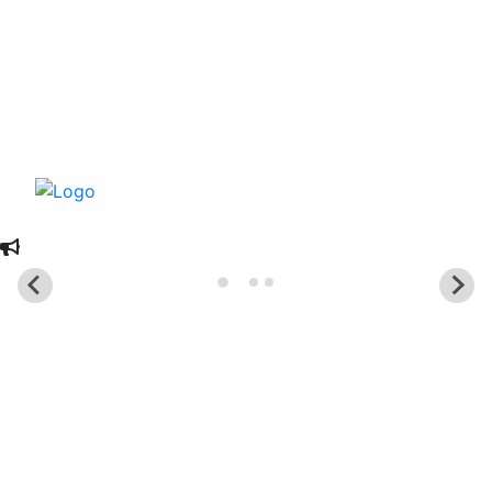
Whatsapp
Daftar Jadi
Download
Member
Telegram
Livechat
Aplikasi Togel
SELAMAT DATANG DI
KICAUTOTO
BANDAR TOGE
…
Beranda
Prediksi
Live
Data
Paito
RTP
Syair
Draw
Result
Warna
Slot
Togel
PREDIKSI TOGEL TOTO MACAU – 24 MEI