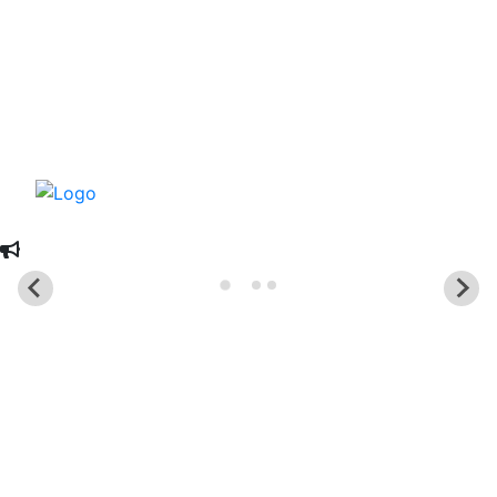
Whatsapp
Daftar Jadi
Download
Member
Telegram
Livechat
Aplikasi Togel
SELAMAT DATANG DI
KICAUTOTO
BANDAR TOGE
…
Beranda
Prediksi
Live
Data
Paito
RTP
Syair
Draw
Result
Warna
Slot
Togel
PREDIKSI TOGEL TOTO MACAU – 30 JULI