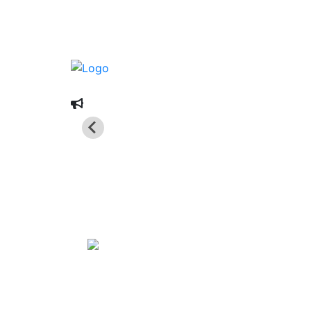
Daftar Jadi Mem
Download Aplikasi Togel
Beranda
Prediks
SYAIR TOGEL HONGKON
Sya