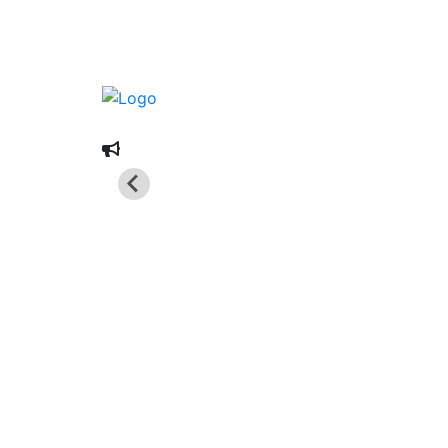
Daftar Jadi Mem
Download Aplikasi Togel
Beranda
Prediks
SYAIR TOGEL SYDNEY 
S