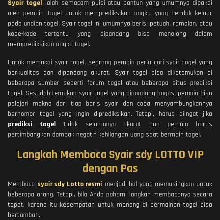
Syair togel
ialah semacam puisi atau pantun yang umumnya dipakai
oleh pemain togel untuk memprediksikan angka yang hendak keluar
pada undian togel. Syair togel ini umumnya berisi petuah, ramalan, atau
kode-kode tertentu yang dipandang bisa menolong dalam
memprediksikan angka togel.
Untuk memakai syair togel, seorang pemain perlu cari syair togel yang
berkualitas dan dipandang akurat. Syair togel bisa diketemukan di
beberapa sumber seperti forum togel atau beberapa situs prediksi
togel. Sesudah temukan syair togel yang dipandang bagus, pemain bisa
pelajari makna dari tiap baris syair dan coba menyambungkannya
bernomor togel yang ingin diprediksikan. Tetapi, harus diingat jika
prediksi togel
tidak selamanya akurat dan pemain harus
pertimbangkan dampak negatif kehilangan uang saat bermain togel.
Langkah Membaca Syair sdy LOTTO VIP
dengan Pas
Membaca
syair sdy Lotto resmi
menjadi hal yang memusingkan untuk
beberapa orang. Tetapi, bila Anda pahami langkah membacanya secara
tepat, karena itu kesempatan untuk menang di permainan togel bisa
bertambah.