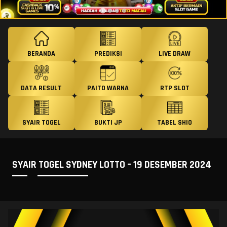
BERANDA
PREDIKSI
LIVE DRAW
DATA RESULT
PAITO WARNA
RTP SLOT
SYAIR TOGEL
BUKTI JP
TABEL SHIO
SYAIR TOGEL SYDNEY LOTTO – 19 DESEMBER 2024