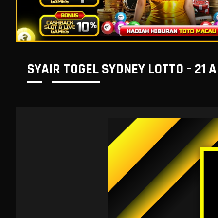
SYAIR TOGEL SYDNEY LOTTO – 21 A