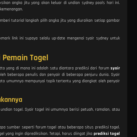
kan angka jitu yang akan keluar di undian sydney pools hari ini.
n kemenangan.
eri tutorial langkah pilih angka jitu yang diuraikan setiap gambar
kmark link ini supaya selalu up-date mengenai syair sydney untuk
i Pemain Togel
to yang di mana ini adalah satu diantara prediksi dari forum
syair
oleh beberapa penulis dan penyair di beberapa penjuru dunia. Syair
uToto umumnya mempunyai topik tertentu yang diangkat oleh penyair
akannya
dian togel. Syair togel ini umumnya berisi petuah, ramalan, atau
apa sumber seperti forum togel atau beberapa situs prediksi togel.
yang ingin diprediksikan. Tetapi, harus diingat jika
prediksi togel