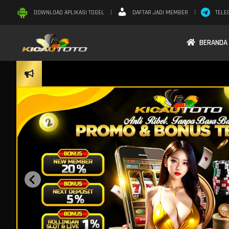
DAFTAR JADI MEMBER
TELE
DOWNLOAD APLIKASI TOGEL
BERANDA