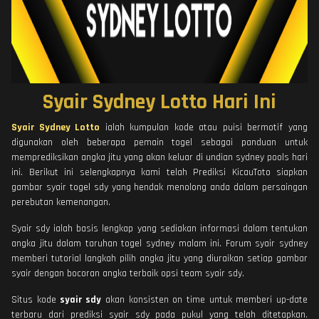
Syair Sydney Lotto Hari Ini
Syair Sydney Lotto
ialah kumpulan kode atau puisi bermotif yang
digunakan oleh beberapa pemain togel sebagai panduan untuk
memprediksikan angka jitu yang akan keluar di undian sydney pools hari
ini. Berikut ini selengkapnya kami telah Prediksi KicauToto siapkan
gambar syair togel sdy yang hendak menolong anda dalam persaingan
perebutan kemenangan.
Syair sdy ialah basis lengkap yang sediakan informasi dalam tentukan
angka jitu dalam taruhan togel sydney malam ini. Forum syair sydney
memberi tutorial langkah pilih angka jitu yang diuraikan setiap gambar
syair dengan bocoran angka terbaik opsi team syair sdy.
Situs kode
syair sdy
akan konsisten on time untuk memberi up-date
terbaru dari prediksi syair sdy pada pukul yang telah ditetapkan.