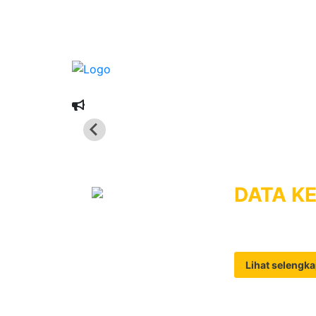
Daftar Jadi Mem
Download Aplikasi Togel
Beranda
Prediks
DATA K
Data Japan Pools Re
Lihat selengk