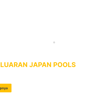
ber
Telegram
Livechat
i Togel
Data Keluaran
Live Draw
Alat Togel
Slot Gac
ELUARAN JAPAN POOLS
smi dan Terlengkap Apa Anda seorang fans togel online? Bila iya, tentu ken
apnya