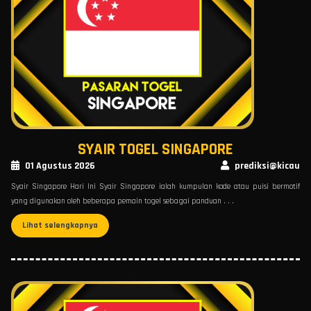
SYAIR TOGEL SINGAPORE
01 Agustus 2026
prediksi@kicau
Syair Singapore Hari Ini Syair Singapore ialah kumpulan kode atau puisi bermotif
yang digunakan oleh beberapa pemain togel sebagai panduan . . .
Lihat selengkapnya