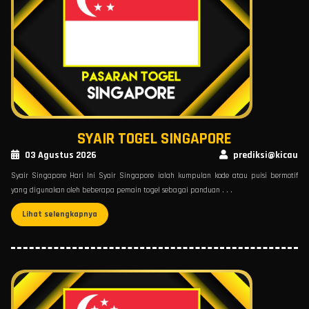
SYAIR TOGEL SINGAPORE
03 Agustus 2026
prediksi@kicau
Syair Singapore Hari Ini Syair Singapore ialah kumpulan kode atau puisi bermotif
yang digunakan oleh beberapa pemain togel sebagai panduan . . .
Lihat selengkapnya