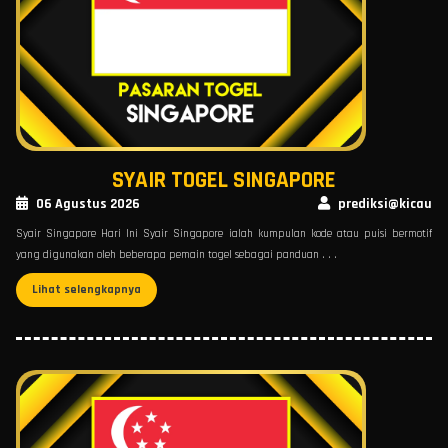
SYAIR TOGEL SINGAPORE
06 Agustus 2026
prediksi@kicau
Syair Singapore Hari Ini Syair Singapore ialah kumpulan kode atau puisi bermotif
yang digunakan oleh beberapa pemain togel sebagai panduan . . .
Lihat selengkapnya