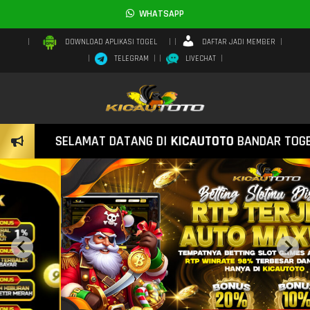
WHATSAPP
DAFTAR JADI MEMBER
DOWNLOAD APLIKASI TOGEL
TELEGRAM
LIVECHAT
SELAMAT DATANG DI
KICAUTOTO
BANDAR TOGEL ON