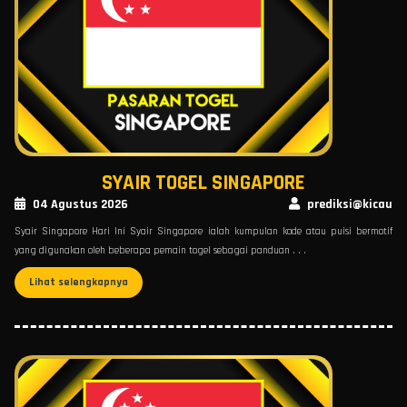
SYAIR TOGEL SINGAPORE
04 Agustus 2026
prediksi@kicau
Syair Singapore Hari Ini Syair Singapore ialah kumpulan kode atau puisi bermotif
yang digunakan oleh beberapa pemain togel sebagai panduan . . .
Lihat selengkapnya