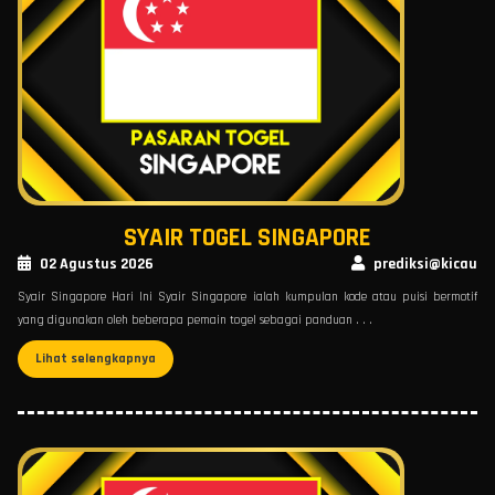
SYAIR TOGEL SINGAPORE
02 Agustus 2026
prediksi@kicau
Syair Singapore Hari Ini Syair Singapore ialah kumpulan kode atau puisi bermotif
yang digunakan oleh beberapa pemain togel sebagai panduan . . .
Lihat selengkapnya