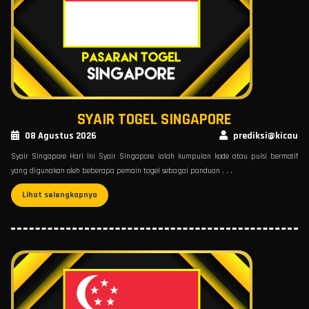
SYAIR TOGEL SINGAPORE
08 Agustus 2026
prediksi@kicau
Syair Singapore Hari Ini Syair Singapore ialah kumpulan kode atau puisi bermotif
yang digunakan oleh beberapa pemain togel sebagai panduan . . .
Lihat selengkapnya