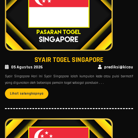
SYAIR TOGEL SINGAPORE
05 Agustus 2026
prediksi@kicau
Syair Singapore Hari Ini Syair Singapore ialah kumpulan kode atau puisi bermotif
yang digunakan oleh beberapa pemain togel sebagai panduan . . .
Lihat selengkapnya