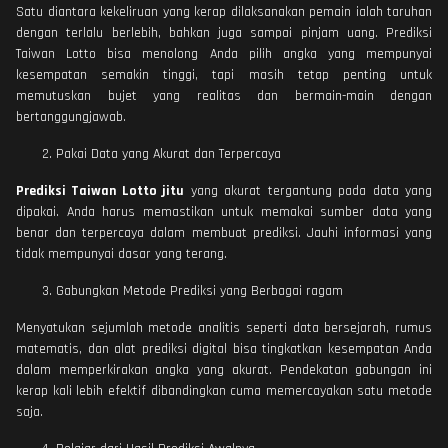
Satu diantara kekeliruan yang kerap dilaksanakan pemain ialah taruhan
dengan terlalu berlebih, bahkan juga sampai pinjam uang. Prediksi
Taiwan Lotto bisa menolong Anda pilih angka yang mempunyai
kesempatan semakin tinggi, tapi masih tetap penting untuk
memutuskan bujet yang realitas dan bermain-main dengan
bertanggungjawab.
Pakai Data yang Akurat dan Terpercaya
Prediksi Taiwan Lotto jitu
yang akurat tergantung pada data yang
dipakai. Anda harus memastikan untuk memakai sumber data yang
benar dan terpercaya dalam membuat prediksi. Jauhi informasi yang
tidak mempunyai dasar yang terang.
Gabungkan Metode Prediksi yang Berbagai ragam
Menyatukan sejumlah metode analitis seperti data bersejarah, rumus
matematis, dan alat prediksi digital bisa tingkatkan kesempatan Anda
dalam memperkirakan angka yang akurat. Pendekatan gabungan ini
kerap kali lebih efektif dibandingkan cuma memercayakan satu metode
saja.