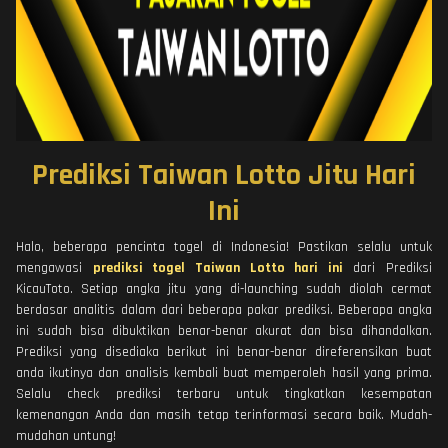
Prediksi Taiwan Lotto Jitu Hari
Ini
Halo, beberapa pencinta togel di Indonesia! Pastikan selalu untuk
mengawasi
prediksi togel Taiwan Lotto hari ini
dari Prediksi
KicauToto. Setiap angka jitu yang di-launching sudah diolah cermat
berdasar analitis dalam dari beberapa pakar prediksi. Beberapa angka
ini sudah bisa dibuktikan benar-benar akurat dan bisa dihandalkan.
Prediksi yang disediaka berikut ini benar-benar direferensikan buat
anda ikutinya dan analisis kembali buat memperoleh hasil yang prima.
Selalu check prediksi terbaru untuk tingkatkan kesempatan
kemenangan Anda dan masih tetap terinformasi secara baik. Mudah-
mudahan untung!