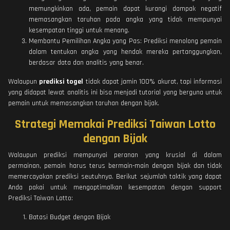
memungkinkan ada, pemain dapat kurangi dampak negatif
memasangkan taruhan pada angka yang tidak mempunyai
kesempatan tinggi untuk menang.
Membantu Pemilihan Angka yang Pas: Prediksi menolong pemain
dalam tentukan angka yang hendak mereka pertanggungkan,
berdasar data dan analitis yang benar.
Walaupun
prediksi togel
tidak dapat jamin 100% akurat, tapi informasi
yang didapat lewat analitis ini bisa menjadi tutorial yang berguna untuk
pemain untuk memasangkan taruhan dengan bijak.
Strategi Memakai Prediksi Taiwan Lotto
dengan Bijak
Walaupun prediksi mempunyai peranan yang krusial di dalam
permainan, pemain harus terus bermain-main dengan bijak dan tidak
memercayakan prediksi seutuhnya. Berikut sejumlah taktik yang dapat
Anda pakai untuk mengoptimalkan kesempatan dengan support
Prediksi Taiwan Lotto:
Batasi Budget dengan Bijak