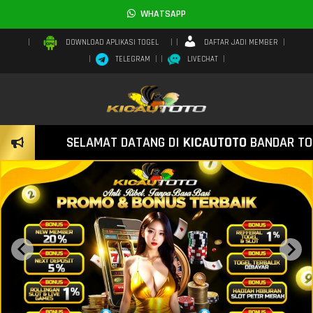
WHATSAPP
DAFTAR JADI MEMBER
DOWNLOAD APLIKASI TOGEL
TELEGRAM
LIVECHAT
SELAMAT DATANG DI
KICAUTOTO
BANDAR TOGEL 