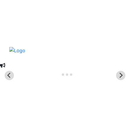
Whatsapp
Daftar Jadi
Download
Member
Telegram
Livechat
Aplikasi Togel
SELAMAT DATANG DI
KICAUTOTO
BANDAR TO
Beranda
Prediksi
Live
Data
Paito
RTP
Syair
Draw
Result
Warna
Slot
Togel
PREDIKSI TOGEL TAIWAN LOTTO – 14