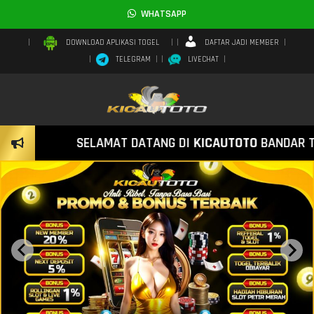
WHATSAPP
DAFTAR JADI MEMBER
DOWNLOAD APLIKASI TOGEL
TELEGRAM
LIVECHAT
SELAMAT DATANG DI
KICAUTOTO
BANDAR TOGE