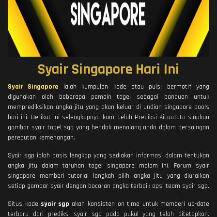
Syair Singapore Hari Ini
Syair Singapore
ialah kumpulan kode atau puisi bermotif yang
digunakan oleh beberapa pemain togel sebagai panduan untuk
memprediksikan angka jitu yang akan keluar di undian singapore pools
hari ini. Berikut ini selengkapnya kami telah Prediksi KicauToto siapkan
gambar syair togel sgp yang hendak menolong anda dalam persaingan
perebutan kemenangan.
Syair sgp ialah basis lengkap yang sediakan informasi dalam tentukan
angka jitu dalam taruhan togel singapore malam ini. Forum syair
singapore memberi tutorial langkah pilih angka jitu yang diuraikan
setiap gambar syair dengan bocoran angka terbaik opsi team syair sgp.
Situs kode
syair sgp
akan konsisten on time untuk memberi up-date
terbaru dari prediksi syair sgp pada pukul yang telah ditetapkan.