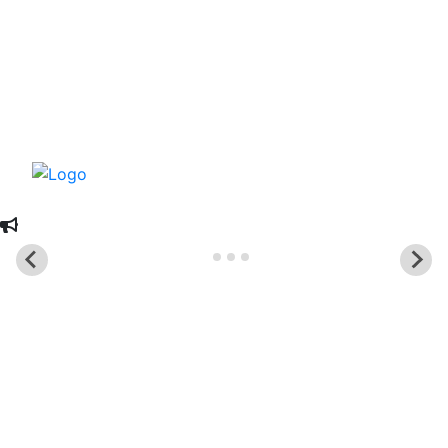
Whatsapp
Daftar Jadi
Download
Member
Telegram
Livechat
Aplikasi Togel
SELAMAT DATANG DI
KICAUTOTO
BANDAR 
Beranda
Prediksi
Live
Data
Paito
RTP
Syair
Draw
Result
Warna
Slot
Togel
SYAIR TOGEL SINGAPORE – 24