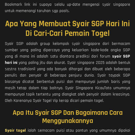
Bookmark link ini supaya selalu up-date mengenai syair singapore
untuk memenangi taruhan sgp pools.
Apa Yang Membuat Syair SGP Hari Ini
Di Cari-Cari Pemain Togel
Syair SGP adalah group kelompok syair singapore dari bermacam
sumber yang paling dipercaya yang keluarkan kode-kode angka SGP
yang di mana ini adalah satu diantara prediksi dari forum
syair SGP
hari ini
yang paling jitu dan akurat. Syair singapore 2025 adalah bentuk
sastra tradisionil yang ada banyak dihargai dan dibuat oleh beberapa
penulis dan penyair di beberapa penjuru dunia. Syair taypak SGP
biasanya dicatat berbentuk puisi dan mempunyai jumlah baris yang
masih tetap dalam tiap baitnya. Syair Singapore KicauToto umumnya
mempunyai topik tertentu yang diangkat oleh penyair dalam kreasinya.
Oleh Karenanya Syair Togel Vip kerap dicari pemain togel.
Apa Itu Syair SGP Dan Bagaimana Cara
Menggunakannya
Syair togel
ialah semacam puisi atau pantun yang umumnya dipakai